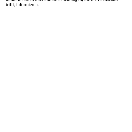
trifft, informieren.