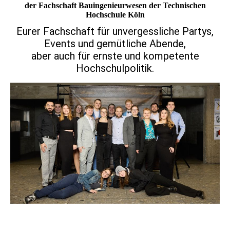
der Fachschaft Bauingenieurwesen der Technischen
Hochschule Köln
Eurer Fachschaft für unvergessliche Partys,
Events und gemütliche Abende,
aber auch für ernste und kompetente
Hochschulpolitik.