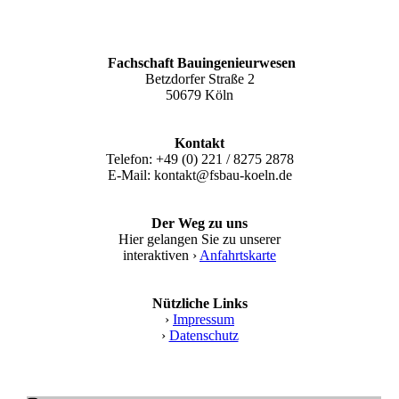
Fachschaft Bauingenieurwesen
Betzdorfer Straße 2
50679 Köln
Kontakt
Telefon: +49 (0) 221 / 8275 2878
E-Mail: kontakt@fsbau-koeln.de
Der Weg zu uns
Hier gelangen Sie zu unserer
interaktiven ›
Anfahrtskarte
Nützliche Links
›
Impressum
›
Datenschutz