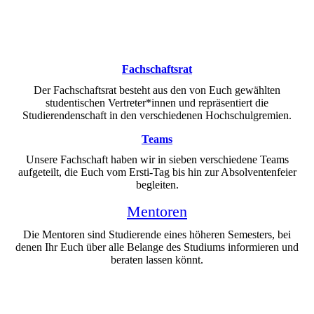
Fachschaftsrat
Der Fachschaftsrat besteht aus den von Euch gewählten
studentischen Vertreter*innen und repräsentiert die
Studierendenschaft in den verschiedenen Hochschulgremien.
Teams
Unsere Fachschaft haben wir in sieben verschiedene Teams
aufgeteilt, die Euch vom Ersti-Tag bis hin zur Absolventenfeier
begleiten.
Mentoren
Die Mentoren sind Studierende eines höheren Semesters, bei
denen Ihr Euch über alle Belange des Studiums informieren und
beraten lassen könnt.