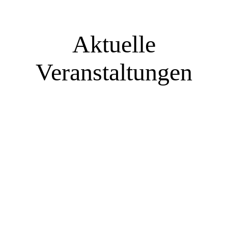
Aktuelle
Veranstaltungen