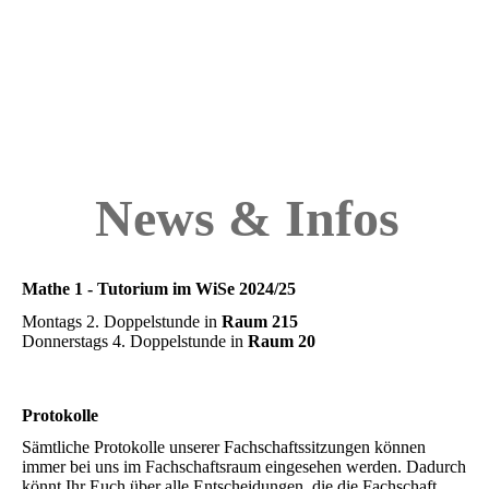
News & Infos
Mathe 1 - Tutorium im WiSe 2024/25
Montags 2. Doppelstunde in
Raum 215
Donnerstags 4. Doppelstunde in
Raum 20
Protokolle
Sämtliche Protokolle unserer Fachschaftssitzungen können
immer bei uns im Fachschaftsraum eingesehen werden. Dadurch
könnt Ihr Euch über alle Entscheidungen, die die Fachschaft